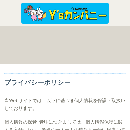
プライバシーポリシー
当Webサイトでは、以下に基づき個人情報を保護・取扱い
しております。
個人情報の保管･管理につきましては、個人情報保護に関
する方針に従い、皆様の一人一人の情報を十分に配慮し慎