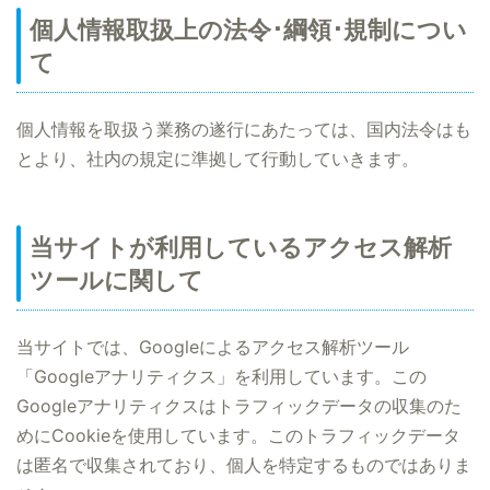
個人情報取扱上の法令･綱領･規制につい
て
個人情報を取扱う業務の遂行にあたっては、国内法令はも
とより、社内の規定に準拠して行動していきます。
当サイトが利用しているアクセス解析
ツールに関して
当サイトでは、Googleによるアクセス解析ツール
「Googleアナリティクス」を利用しています。この
Googleアナリティクスはトラフィックデータの収集のた
めにCookieを使用しています。このトラフィックデータ
は匿名で収集されており、個人を特定するものではありま