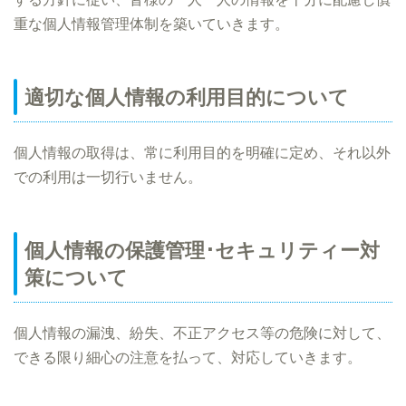
重な個人情報管理体制を築いていきます。
適切な個人情報の利用目的について
個人情報の取得は、常に利用目的を明確に定め、それ以外
での利用は一切行いません。
個人情報の保護管理･セキュリティー対
策について
個人情報の漏洩、紛失、不正アクセス等の危険に対して、
できる限り細心の注意を払って、対応していきます。