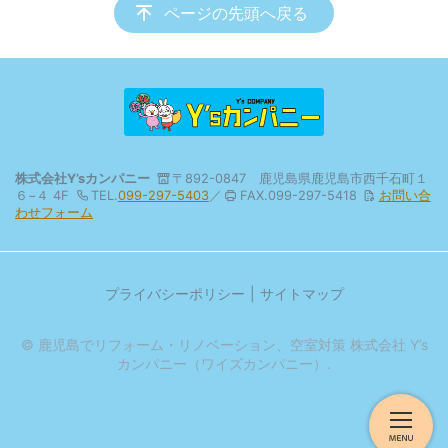
ページの先頭へ戻る
株式会社Y’sカンパニー
〒892-0847 鹿児島県鹿児島市西千石町１
６−４ 4F
TEL.
099-297-5403
／
FAX.099-297-5418
お問い合
わせフォーム
プライバシーポリシー
サイトマップ
© 鹿児島でリフォーム・リノベーション、空室対策 株式会社 Y’s
カンパニー（ワイズカンパニー）.