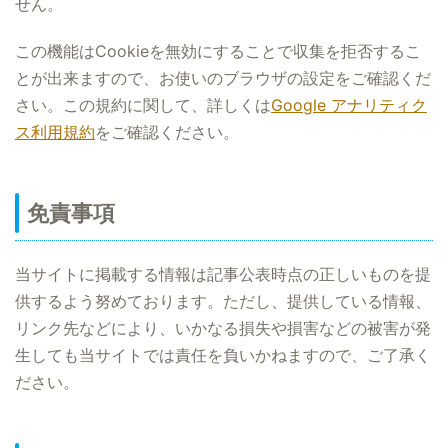
せん。
この機能はCookieを無効にすることで収集を拒否するこ
とが出来ますので、お使いのブラウザの設定をご確認くだ
さい。この規約に関して、詳しくは
Google アナリティク
ス利用規約
をご確認ください。
免責事項
当サイトに掲載する情報は記事公表時点の正しいものを提
供するよう努めております。ただし、提供している情報、
リンク先などにより、いかなる損失や損害などの被害が発
生しても当サイトでは責任を負いかねますので、ご了承く
ださい。