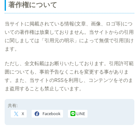
著作権について
当サイトに掲載されている情報(文章、画像、ロゴ等)につ
いての著作権は放棄しておりません。当サイトからの引用
に関しましては「引用元の明示」によって無償で引用頂け
ます。
ただし、全文転載はお断りいたしております。引用許可範
囲についても、事前予告なくこれを変更する事がありま
す。また、当サイトのRSSを利用し、コンテンツをそのま
ま盗用することも禁止しています。
共有:
X
Facebook
LINE