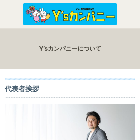
Y’sカンパニーについて
代表者挨拶