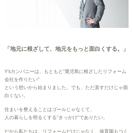
「地元に根ざして、地元をもっと面白くする。」
Y’sカンパニーは、もともと“鹿児島に根ざしたリフォーム
会社を作りたい”
という想いから始まりました。でも、ただ直すだけじゃ面
白くない。
住まいを整えることはゴールじゃなくて、
人の暮らしを明るくする“きっかけ”でありたい。
だから私たちは、リフォームだけじゃなく、保育園もつく