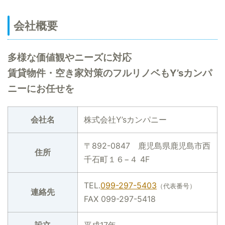
会社概要
多様な価値観やニーズに対応
賃貸物件・空き家対策のフルリノベもY’sカンパ
ニーにお任せを
会社名
株式会社Y’sカンパニー
〒892-0847 鹿児島県鹿児島市西
住所
千石町１６−４ 4F
TEL.
099-297-5403
（代表番号）
連絡先
FAX 099-297-5418