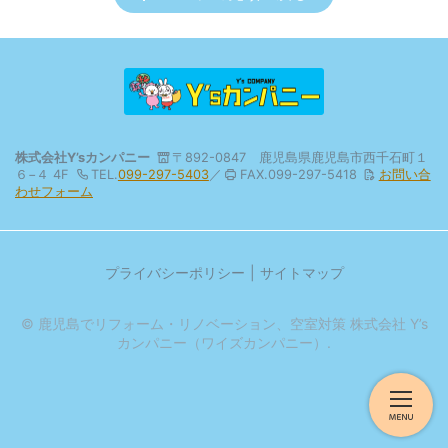
株式会社Y’sカンパニー
〒892-0847 鹿児島県鹿児島市西千石町１
６−４ 4F
TEL.
099-297-5403
／
FAX.099-297-5418
お問い合
わせフォーム
プライバシーポリシー
サイトマップ
© 鹿児島でリフォーム・リノベーション、空室対策 株式会社 Y’s
カンパニー（ワイズカンパニー）.