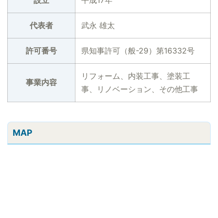
設立
平成17年
代表者
武永 雄太
許可番号
県知事許可（般-29）第16332号
リフォーム、内装工事、塗装工
事業内容
事、リノベーション、その他工事
MAP