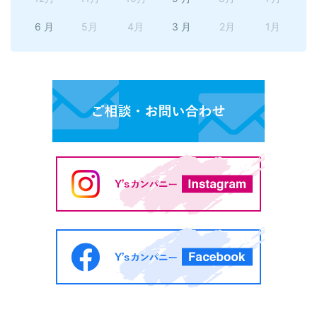
6 月
5月
4月
3 月
2月
1月