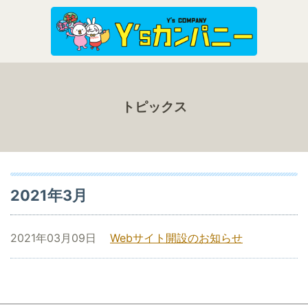
トピックス
2021年3月
2021年03月09日
Webサイト開設のお知らせ