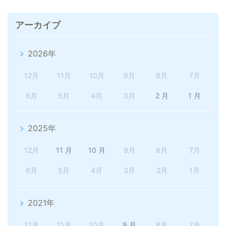
アーカイブ
2026年
12月
11月
10月
9月
8月
7月
6月
5月
4月
3月
2 月
1 月
2025年
12月
11 月
10 月
9月
8月
7月
6月
5月
4月
3月
2月
1月
2021年
12月
11月
10月
9 月
8月
7月