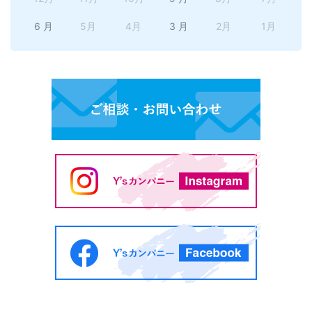
6 月
5月
4月
3 月
2月
1月