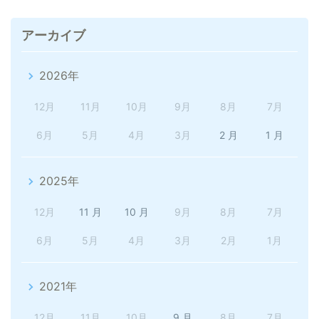
アーカイブ
2026年
12月
11月
10月
9月
8月
7月
6月
5月
4月
3月
2 月
1 月
2025年
12月
11 月
10 月
9月
8月
7月
6月
5月
4月
3月
2月
1月
2021年
12月
11月
10月
9 月
8月
7月