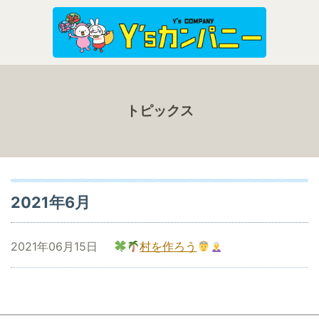
トピックス
2021年6月
2021年06月15日
村を作ろう