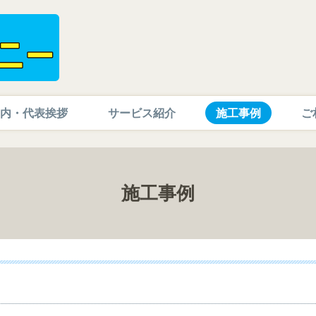
内・代表挨拶
サービス紹介
施工事例
ご
施工事例