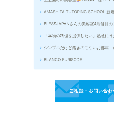
AMASHITA TUTORING SCHOOL
BLESSJAPANさんの美容室4店舗目
「本物の料理を提供したい」熱意にう
シンプルだけど飽きのこないお部屋 
BLANCO FURISODE