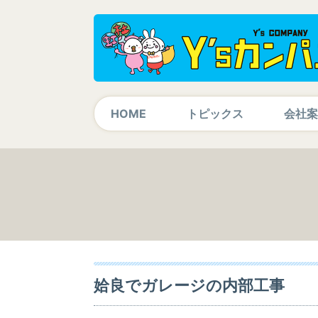
HOME
トピックス
会社案
姶良でガレージの内部工事