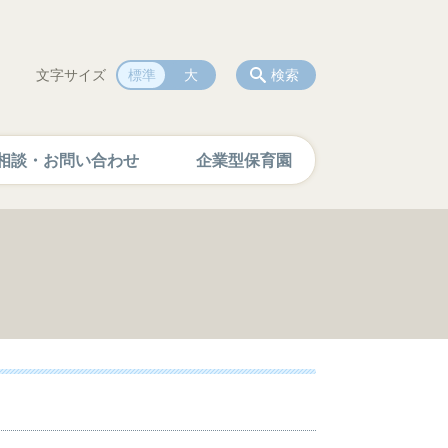
文字サイズ
標準
大
検索
相談・お問い合わせ
企業型保育園