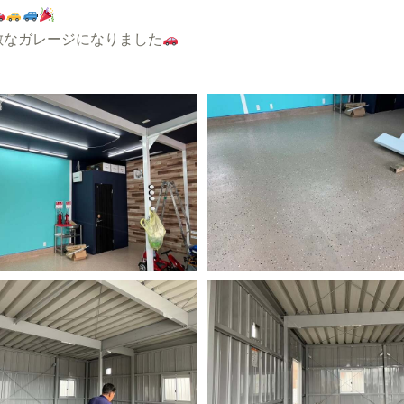
敵なガレージになりました