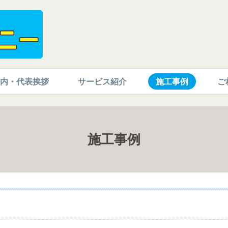
内・代表挨拶
サービス紹介
施工事例
ご
施工事例