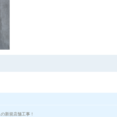
lさんの新規店舗工事！