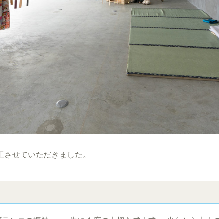
工させていただきました。