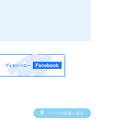
ページの先頭へ戻る