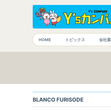
HOME
トピックス
会社案
BLANCO FURISODE