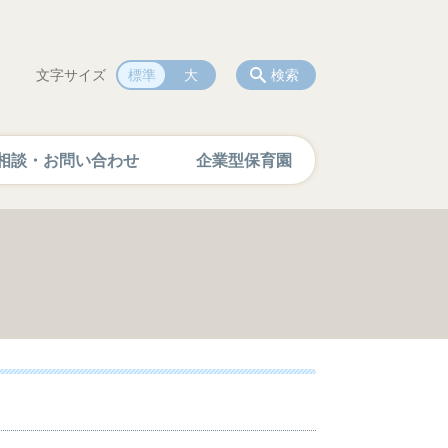
文字サイズ
標準
大
検索
相談・お問い合わせ
企業型保育園