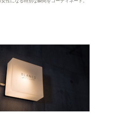
人の女性になる特別な瞬間をコーディネート。