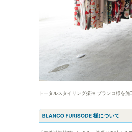
トータルスタイリング振袖 ブランコ様を施
BLANCO FURISODE 様について